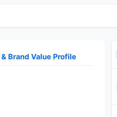
 Brand Value Profile