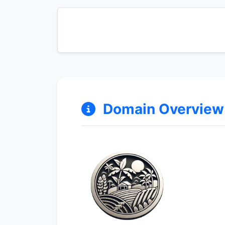
Domain Overview &