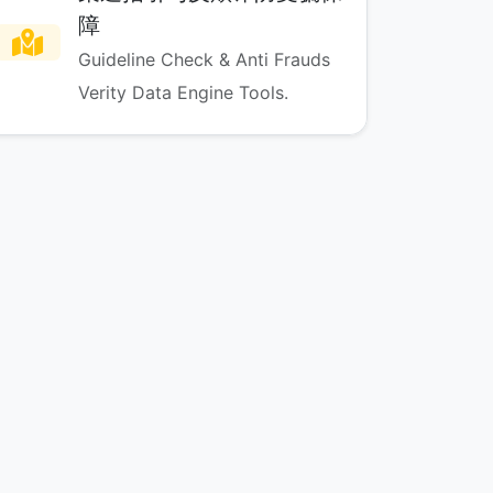
障
Guideline Check & Anti Frauds
Verity Data Engine Tools.