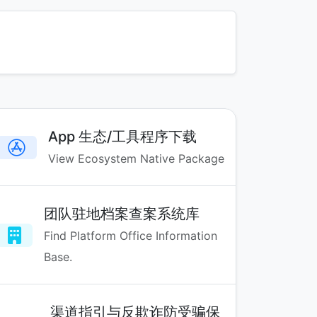
App 生态/工具程序下载
View Ecosystem Native Package
团队驻地档案查案系统库
Find Platform Office Information
Base.
渠道指引与反欺诈防受骗保